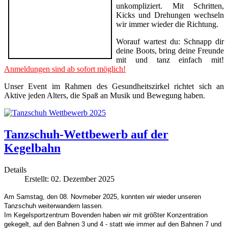
unkompliziert. Mit Schritten,
Kicks und Drehungen wechseln
wir immer wieder die Richtung.
Worauf wartest du: Schnapp dir
deine Boots, bring deine Freunde
mit und tanz einfach mit!
Anmeldungen sind ab sofort möglich!
Unser Event im Rahmen des Gesundheitszirkel richtet sich an
Aktive jeden Alters, die Spaß an Musik und Bewegung haben.
Tanzschuh-Wettbewerb auf der
Kegelbahn
Details
Erstellt: 02. Dezember 2025
Am Samstag, den 08. Novmeber 2025, konnten wir wieder unseren
Tanzschuh weiterwandern lassen.
Im Kegelsportzentrum Bovenden haben wir mit größter Konzentration
gekegelt, auf den Bahnen 3 und 4 - statt wie immer auf den Bahnen 7 und