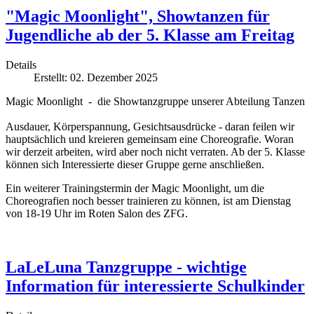
"Magic Moonlight", Showtanzen für
Jugendliche ab der 5. Klasse am Freitag
Details
Erstellt: 02. Dezember 2025
Magic Moonlight - die Showtanzgruppe unserer Abteilung Tanzen
Ausdauer, Körperspannung, Gesichtsausdrücke - daran feilen wir
hauptsächlich und kreieren gemeinsam eine Choreografie. Woran
wir derzeit arbeiten, wird aber noch nicht verraten. Ab der 5. Klasse
können sich Interessierte dieser Gruppe gerne anschließen.
Ein weiterer Trainingstermin der Magic Moonlight, um die
Choreografien noch besser trainieren zu können, ist am Dienstag
von 18-19 Uhr im Roten Salon des ZFG.
LaLeLuna Tanzgruppe - wichtige
Information für interessierte Schulkinder