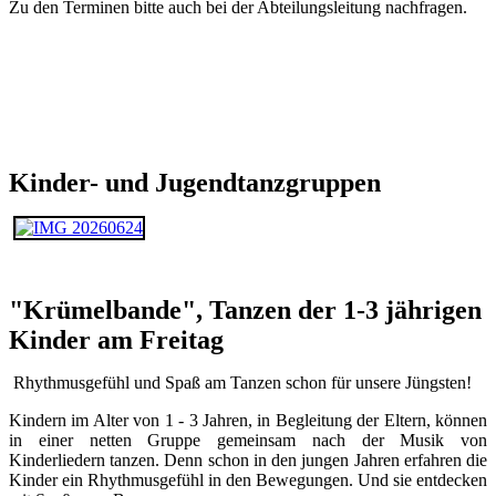
Zu den Terminen bitte auch bei der Abteilungsleitung nachfragen.
Kinder- und Jugendtanzgruppen
"Krümelbande", Tanzen der 1-3 jährigen
Kinder am Freitag
Rhythmusgefühl und Spaß am Tanzen schon für unsere Jüngsten!
Kindern im Alter von 1 - 3 Jahren, in Begleitung der Eltern, können
in einer netten Gruppe gemeinsam nach der Musik von
Kinderliedern tanzen. Denn schon in den jungen Jahren erfahren die
Kinder ein Rhythmusgefühl in den Bewegungen. Und sie entdecken