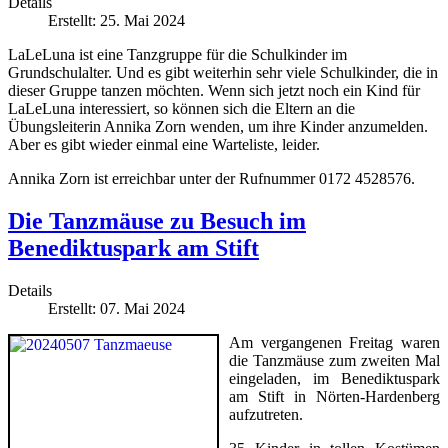
Details
Erstellt: 25. Mai 2024
LaLeLuna ist eine Tanzgruppe für die Schulkinder im
Grundschulalter. Und es gibt weiterhin sehr viele Schulkinder, die in
dieser Gruppe tanzen möchten. Wenn sich jetzt noch ein Kind für
LaLeLuna interessiert, so können sich die Eltern an die
Übungsleiterin Annika Zorn wenden, um ihre Kinder anzumelden.
Aber es gibt wieder einmal eine Warteliste, leider.
Annika Zorn ist erreichbar unter der Rufnummer 0172 4528576.
Die Tanzmäuse zu Besuch im
Benediktuspark am Stift
Details
Erstellt: 07. Mai 2024
Am vergangenen Freitag waren
die Tanzmäuse zum zweiten Mal
eingeladen, im Benediktuspark
am Stift in Nörten-Hardenberg
aufzutreten.