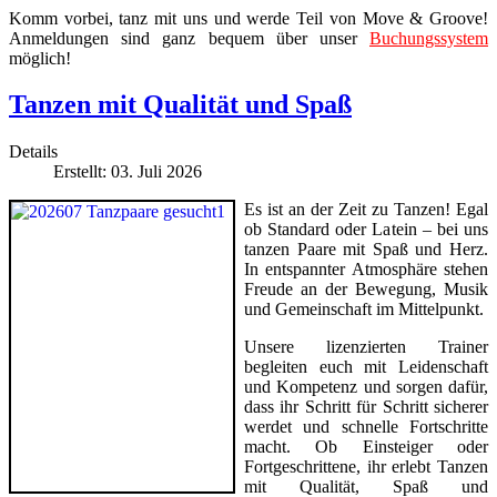
Komm vorbei, tanz mit uns und werde Teil von Move & Groove!
Anmeldungen sind ganz bequem über unser
Buchungssystem
möglich!
Tanzen mit Qualität und Spaß
Details
Erstellt: 03. Juli 2026
Es ist an der Zeit zu Tanzen! Egal
ob Standard oder Latein – bei uns
tanzen Paare mit Spaß und Herz.
In entspannter Atmosphäre stehen
Freude an der Bewegung, Musik
und Gemeinschaft im Mittelpunkt.
Unsere lizenzierten Trainer
begleiten euch mit Leidenschaft
und Kompetenz und sorgen dafür,
dass ihr Schritt für Schritt sicherer
werdet und schnelle Fortschritte
macht. Ob Einsteiger oder
Fortgeschrittene, ihr erlebt Tanzen
mit Qualität, Spaß und