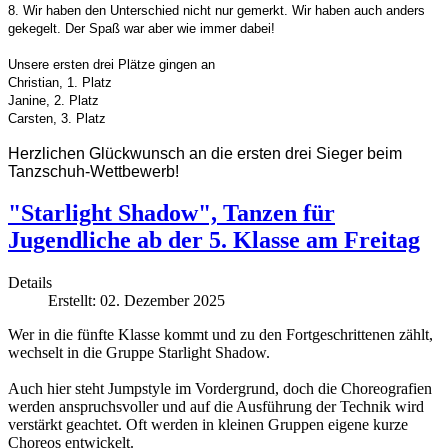
8. Wir haben den Unterschied nicht nur gemerkt. Wir haben auch anders
gekegelt. Der Spaß war aber wie immer dabei!
Unsere ersten drei Plätze gingen an
Christian, 1. Platz
Janine, 2. Platz
Carsten, 3. Platz
Herzlichen Glückwunsch an die ersten drei Sieger beim
Tanzschuh-Wettbewerb!
"Starlight Shadow", Tanzen für
Jugendliche ab der 5. Klasse am Freitag
Details
Erstellt: 02. Dezember 2025
Wer in die fünfte Klasse kommt und zu den Fortgeschrittenen zählt,
wechselt in die Gruppe Starlight Shadow.
Auch hier steht Jumpstyle im Vordergrund, doch die Choreografien
werden anspruchsvoller und auf die Ausführung der Technik wird
verstärkt geachtet. Oft werden in kleinen Gruppen eigene kurze
Choreos entwickelt.