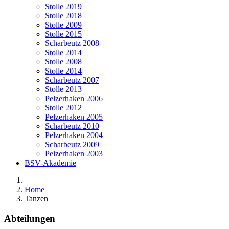
Stolle 2019
Stolle 2018
Stolle 2009
Stolle 2015
Scharbeutz 2008
Stolle 2014
Stolle 2008
Stolle 2014
Scharbeutz 2007
Stolle 2013
Pelzerhaken 2006
Stolle 2012
Pelzerhaken 2005
Scharbeutz 2010
Pelzerhaken 2004
Scharbeutz 2009
Pelzerhaken 2003
BSV-Akademie
Home
Tanzen
Abteilungen