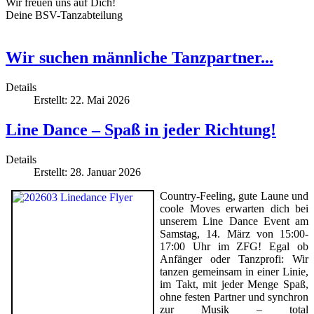
Wir freuen uns auf Dich!
Deine BSV-Tanzabteilung
Wir suchen männliche Tanzpartner...
Details
Erstellt: 22. Mai 2026
Line Dance – Spaß in jeder Richtung!
Details
Erstellt: 28. Januar 2026
Country-Feeling, gute Laune und
coole Moves erwarten dich bei
unserem Line Dance Event am
Samstag, 14. März von 15:00-
17:00 Uhr im ZFG! Egal ob
Anfänger oder Tanzprofi: Wir
tanzen gemeinsam in einer Linie,
im Takt, mit jeder Menge Spaß,
ohne festen Partner und synchron
zur Musik – total