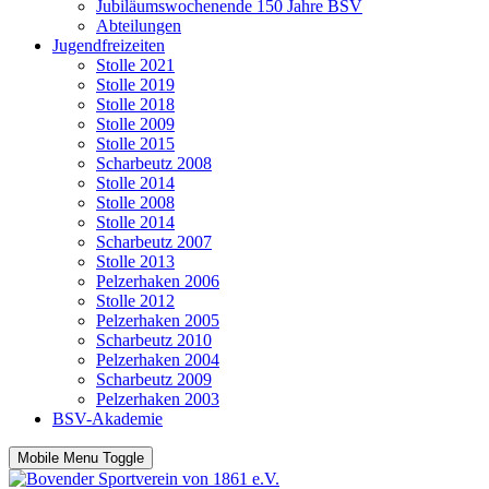
Jubiläumswochenende 150 Jahre BSV
Abteilungen
Jugendfreizeiten
Stolle 2021
Stolle 2019
Stolle 2018
Stolle 2009
Stolle 2015
Scharbeutz 2008
Stolle 2014
Stolle 2008
Stolle 2014
Scharbeutz 2007
Stolle 2013
Pelzerhaken 2006
Stolle 2012
Pelzerhaken 2005
Scharbeutz 2010
Pelzerhaken 2004
Scharbeutz 2009
Pelzerhaken 2003
BSV-Akademie
Mobile Menu Toggle