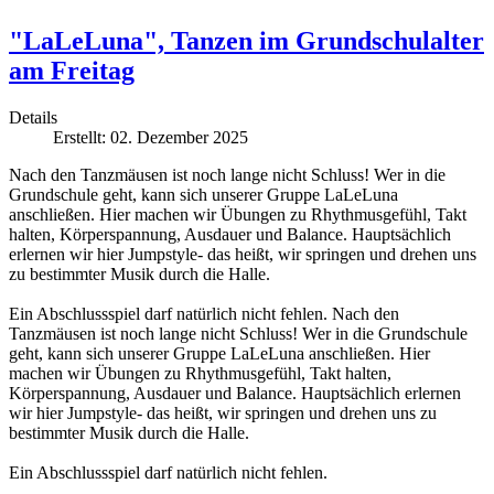
"LaLeLuna", Tanzen im Grundschulalter
am Freitag
Details
Erstellt: 02. Dezember 2025
Nach den Tanzmäusen ist noch lange nicht Schluss! Wer in die
Grundschule geht, kann sich unserer Gruppe LaLeLuna
anschließen. Hier machen wir Übungen zu Rhythmusgefühl, Takt
halten, Körperspannung, Ausdauer und Balance. Hauptsächlich
erlernen wir hier Jumpstyle- das heißt, wir springen und drehen uns
zu bestimmter Musik durch die Halle.
Ein Abschlussspiel darf natürlich nicht fehlen. Nach den
Tanzmäusen ist noch lange nicht Schluss! Wer in die Grundschule
geht, kann sich unserer Gruppe LaLeLuna anschließen. Hier
machen wir Übungen zu Rhythmusgefühl, Takt halten,
Körperspannung, Ausdauer und Balance. Hauptsächlich erlernen
wir hier Jumpstyle- das heißt, wir springen und drehen uns zu
bestimmter Musik durch die Halle.
Ein Abschlussspiel darf natürlich nicht fehlen.