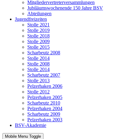
Mitgliedervertreterversammlungen
Jubiläumswochenende 150 Jahre BSV
Abteilungen
Jugendfreizeiten
Stolle 2021
Stolle 2019
Stolle 2018
Stolle 2009
Stolle 2015
Scharbeutz 2008
Stolle 2014
Stolle 2008
Stolle 2014
Scharbeutz 2007
Stolle 2013
Pelzerhaken 2006
Stolle 2012
Pelzerhaken 2005
Scharbeutz 2010
Pelzerhaken 2004
Scharbeutz 2009
Pelzerhaken 2003
BSV-Akademie
Mobile Menu Toggle