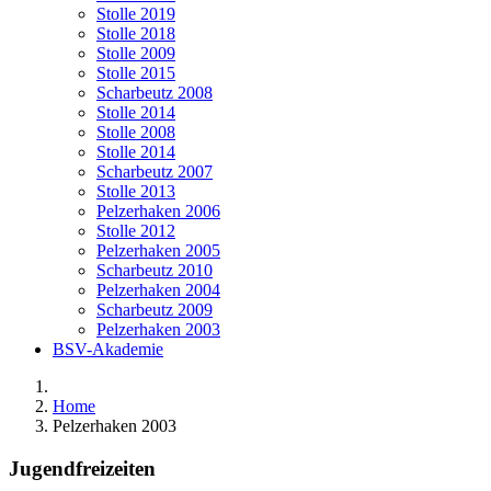
Stolle 2019
Stolle 2018
Stolle 2009
Stolle 2015
Scharbeutz 2008
Stolle 2014
Stolle 2008
Stolle 2014
Scharbeutz 2007
Stolle 2013
Pelzerhaken 2006
Stolle 2012
Pelzerhaken 2005
Scharbeutz 2010
Pelzerhaken 2004
Scharbeutz 2009
Pelzerhaken 2003
BSV-Akademie
Home
Pelzerhaken 2003
Jugendfreizeiten