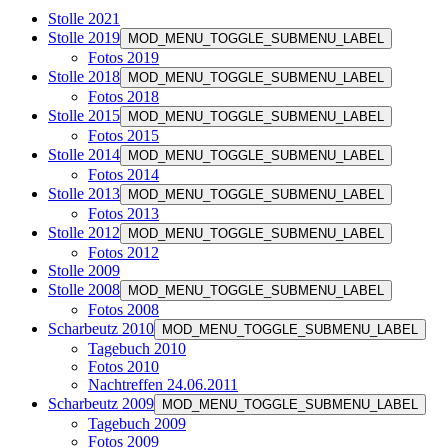
Stolle 2021
Stolle 2019
MOD_MENU_TOGGLE_SUBMENU_LABEL
Fotos 2019
Stolle 2018
MOD_MENU_TOGGLE_SUBMENU_LABEL
Fotos 2018
Stolle 2015
MOD_MENU_TOGGLE_SUBMENU_LABEL
Fotos 2015
Stolle 2014
MOD_MENU_TOGGLE_SUBMENU_LABEL
Fotos 2014
Stolle 2013
MOD_MENU_TOGGLE_SUBMENU_LABEL
Fotos 2013
Stolle 2012
MOD_MENU_TOGGLE_SUBMENU_LABEL
Fotos 2012
Stolle 2009
Stolle 2008
MOD_MENU_TOGGLE_SUBMENU_LABEL
Fotos 2008
Scharbeutz 2010
MOD_MENU_TOGGLE_SUBMENU_LABEL
Tagebuch 2010
Fotos 2010
Nachtreffen 24.06.2011
Scharbeutz 2009
MOD_MENU_TOGGLE_SUBMENU_LABEL
Tagebuch 2009
Fotos 2009