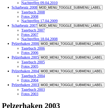
Nachtreffen 09.04.2010
Scharbeutz 2008
MOD_MENU_TOGGLE_SUBMENU_LABEL
Tagebuch 2008
Fotos 2008
Nachtreffen 17.04.2009
Scharbeutz 2007
MOD_MENU_TOGGLE_SUBMENU_LABEL
Tagebuch 2007
Fotos 2007
Nachtreffen 18.04.2008
Pelzerhaken 2006
MOD_MENU_TOGGLE_SUBMENU_LABEL
Tagebuch 2006
Fotos 2006
Pelzerhaken 2005
MOD_MENU_TOGGLE_SUBMENU_LABEL
Tagebuch 2005
Fotos 2005
Pelzerhaken 2004
MOD_MENU_TOGGLE_SUBMENU_LABEL
Tagebuch 2004
Fotos 2004
Pelzerhaken 2003
MOD_MENU_TOGGLE_SUBMENU_LABEL
Tagebuch 2003
Fotos 2003
Pelzerhaken 2003