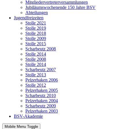
Mitgliedervertreterversammlungen
Jubiläumswochenende 150 Jahre BSV
Abteilungen
Jugendfreizeiten
Stolle 2021
Stolle 2019
Stolle 2018
Stolle 2009
Stolle 2015
Scharbeutz 2008
Stolle 2014
Stolle 2008
Stolle 2014
Scharbeutz 2007
Stolle 2013
Pelzerhaken 2006
Stolle 2012
Pelzerhaken 2005
Scharbeutz 2010
Pelzerhaken 2004
Scharbeutz 2009
Pelzerhaken 2003
BSV-Akademie
Mobile Menu Toggle