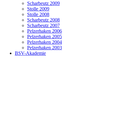
Scharbeutz 2009
Stolle 2009
Stolle 2008
Scharbeutz 2008
Scharbeutz 2007
Pelzerhaken 2006
Pelzerhaken 2005
Pelzerhaken 2004
Pelzerhaken 2003
BSV-Akademie