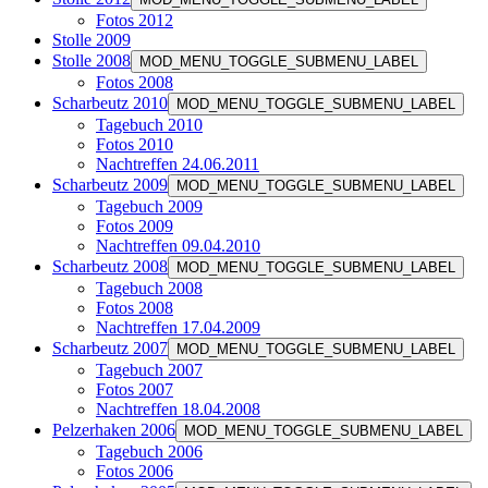
Fotos 2012
Stolle 2009
Stolle 2008
MOD_MENU_TOGGLE_SUBMENU_LABEL
Fotos 2008
Scharbeutz 2010
MOD_MENU_TOGGLE_SUBMENU_LABEL
Tagebuch 2010
Fotos 2010
Nachtreffen 24.06.2011
Scharbeutz 2009
MOD_MENU_TOGGLE_SUBMENU_LABEL
Tagebuch 2009
Fotos 2009
Nachtreffen 09.04.2010
Scharbeutz 2008
MOD_MENU_TOGGLE_SUBMENU_LABEL
Tagebuch 2008
Fotos 2008
Nachtreffen 17.04.2009
Scharbeutz 2007
MOD_MENU_TOGGLE_SUBMENU_LABEL
Tagebuch 2007
Fotos 2007
Nachtreffen 18.04.2008
Pelzerhaken 2006
MOD_MENU_TOGGLE_SUBMENU_LABEL
Tagebuch 2006
Fotos 2006