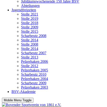
Jubiläumswochenende 150 Jahre BSV
Abteilungen
Jugendfreizeiten
Stolle 2021
Stolle 2019
Stolle 2018
Stolle 2009
Stolle 2015
Scharbeutz 2008
Stolle 2014
Stolle 2008
Stolle 2014
Scharbeutz 2007
Stolle 2013
Pelzerhaken 2006
Stolle 2012
Pelzerhaken 2005
Scharbeutz 2010
Pelzerhaken 2004
Scharbeutz 2009
Pelzerhaken 2003
BSV-Akademie
Mobile Menu Toggle