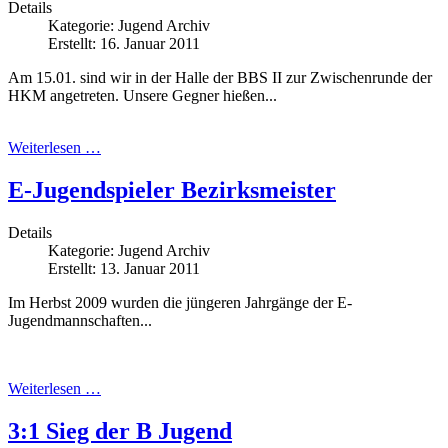
Details
Kategorie:
Jugend Archiv
Erstellt: 16. Januar 2011
Am 15.01. sind wir in der Halle der BBS II zur Zwischenrunde der
HKM angetreten. Unsere Gegner hießen...
Weiterlesen …
E-Jugendspieler Bezirksmeister
Details
Kategorie:
Jugend Archiv
Erstellt: 13. Januar 2011
Im Herbst 2009 wurden die jüngeren Jahrgänge der E-
Jugendmannschaften...
Weiterlesen …
3:1 Sieg der B Jugend