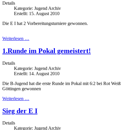
Details
Kategorie:
Jugend Archiv
Erstellt: 15. August 2010
Die E I hat 2 Vorbereitungsturniere gewonnen.
Weiterlesen …
1.Runde im Pokal gemeistert!
Details
Kategorie:
Jugend Archiv
Erstellt: 14. August 2010
Die B-Jugend hat die erste Runde im Pokal mit 6:2 bei Rot Weiß
Göttingen gewonnen
Weiterlesen …
Sieg der E I
Details
Kategorie:
Jugend Archiv