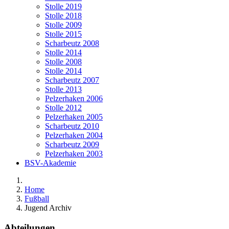
Stolle 2019
Stolle 2018
Stolle 2009
Stolle 2015
Scharbeutz 2008
Stolle 2014
Stolle 2008
Stolle 2014
Scharbeutz 2007
Stolle 2013
Pelzerhaken 2006
Stolle 2012
Pelzerhaken 2005
Scharbeutz 2010
Pelzerhaken 2004
Scharbeutz 2009
Pelzerhaken 2003
BSV-Akademie
Home
Fußball
Jugend Archiv
Abteilungen