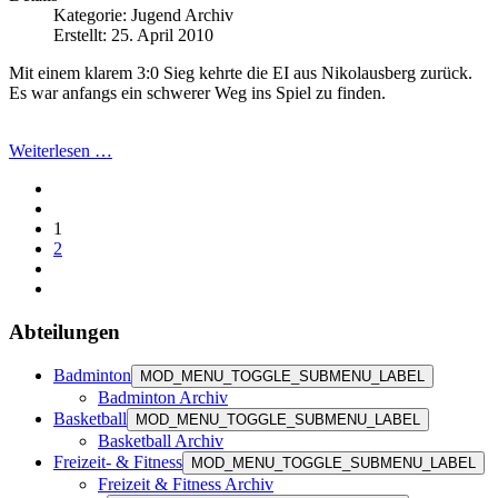
Kategorie:
Jugend Archiv
Erstellt: 25. April 2010
Mit einem klarem 3:0 Sieg kehrte die EI aus Nikolausberg zurück.
Es war anfangs ein schwerer Weg ins Spiel zu finden.
Weiterlesen …
1
2
Abteilungen
Badminton
MOD_MENU_TOGGLE_SUBMENU_LABEL
Badminton Archiv
Basketball
MOD_MENU_TOGGLE_SUBMENU_LABEL
Basketball Archiv
Freizeit- & Fitness
MOD_MENU_TOGGLE_SUBMENU_LABEL
Freizeit & Fitness Archiv