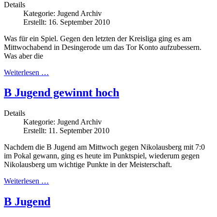
Details
Kategorie:
Jugend Archiv
Erstellt: 16. September 2010
Was für ein Spiel. Gegen den letzten der Kreisliga ging es am
Mittwochabend in Desingerode um das Tor Konto aufzubessern.
Was aber die
Weiterlesen …
B Jugend gewinnt hoch
Details
Kategorie:
Jugend Archiv
Erstellt: 11. September 2010
Nachdem die B Jugend am Mittwoch gegen Nikolausberg mit 7:0
im Pokal gewann, ging es heute im Punktspiel, wiederum gegen
Nikolausberg um wichtige Punkte in der Meisterschaft.
Weiterlesen …
B Jugend