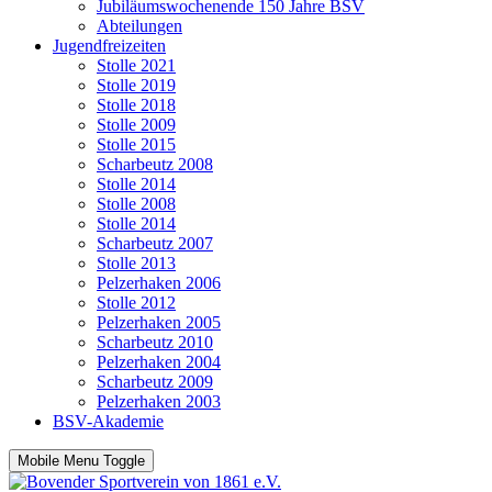
Jubiläumswochenende 150 Jahre BSV
Abteilungen
Jugendfreizeiten
Stolle 2021
Stolle 2019
Stolle 2018
Stolle 2009
Stolle 2015
Scharbeutz 2008
Stolle 2014
Stolle 2008
Stolle 2014
Scharbeutz 2007
Stolle 2013
Pelzerhaken 2006
Stolle 2012
Pelzerhaken 2005
Scharbeutz 2010
Pelzerhaken 2004
Scharbeutz 2009
Pelzerhaken 2003
BSV-Akademie
Mobile Menu Toggle