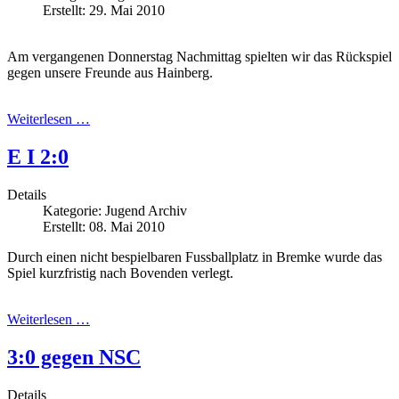
Erstellt: 29. Mai 2010
Am vergangenen Donnerstag Nachmittag spielten wir das Rückspiel
gegen unsere Freunde aus Hainberg.
Weiterlesen …
E I 2:0
Details
Kategorie:
Jugend Archiv
Erstellt: 08. Mai 2010
Durch einen nicht bespielbaren Fussballplatz in Bremke wurde das
Spiel kurzfristig nach Bovenden verlegt.
Weiterlesen …
3:0 gegen NSC
Details