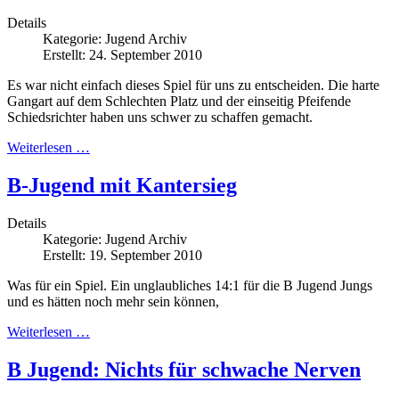
Details
Kategorie:
Jugend Archiv
Erstellt: 24. September 2010
Es war nicht einfach dieses Spiel für uns zu entscheiden. Die harte
Gangart auf dem Schlechten Platz und der einseitig Pfeifende
Schiedsrichter haben uns schwer zu schaffen gemacht.
Weiterlesen …
B-Jugend mit Kantersieg
Details
Kategorie:
Jugend Archiv
Erstellt: 19. September 2010
Was für ein Spiel. Ein unglaubliches 14:1 für die B Jugend Jungs
und es hätten noch mehr sein können,
Weiterlesen …
B Jugend: Nichts für schwache Nerven