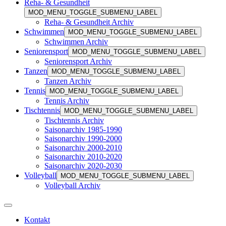
Reha- & Gesundheit
MOD_MENU_TOGGLE_SUBMENU_LABEL
Reha- & Gesundheit Archiv
Schwimmen
MOD_MENU_TOGGLE_SUBMENU_LABEL
Schwimmen Archiv
Seniorensport
MOD_MENU_TOGGLE_SUBMENU_LABEL
Seniorensport Archiv
Tanzen
MOD_MENU_TOGGLE_SUBMENU_LABEL
Tanzen Archiv
Tennis
MOD_MENU_TOGGLE_SUBMENU_LABEL
Tennis Archiv
Tischtennis
MOD_MENU_TOGGLE_SUBMENU_LABEL
Tischtennis Archiv
Saisonarchiv 1985-1990
Saisonarchiv 1990-2000
Saisonarchiv 2000-2010
Saisonarchiv 2010-2020
Saisonarchiv 2020-2030
Volleyball
MOD_MENU_TOGGLE_SUBMENU_LABEL
Volleyball Archiv
Kontakt