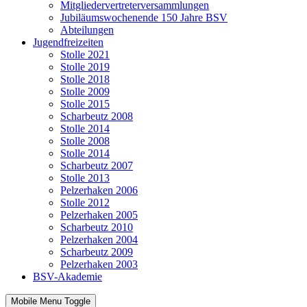
Mitgliedervertreterversammlungen
Jubiläumswochenende 150 Jahre BSV
Abteilungen
Jugendfreizeiten
Stolle 2021
Stolle 2019
Stolle 2018
Stolle 2009
Stolle 2015
Scharbeutz 2008
Stolle 2014
Stolle 2008
Stolle 2014
Scharbeutz 2007
Stolle 2013
Pelzerhaken 2006
Stolle 2012
Pelzerhaken 2005
Scharbeutz 2010
Pelzerhaken 2004
Scharbeutz 2009
Pelzerhaken 2003
BSV-Akademie
Mobile Menu Toggle