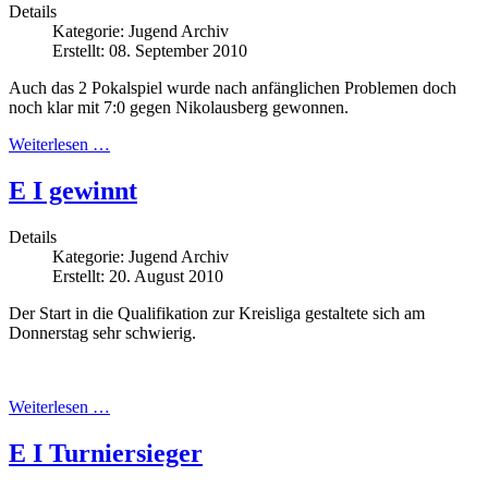
Details
Kategorie:
Jugend Archiv
Erstellt: 08. September 2010
Auch das 2 Pokalspiel wurde nach anfänglichen Problemen doch
noch klar mit 7:0 gegen Nikolausberg gewonnen.
Weiterlesen …
E I gewinnt
Details
Kategorie:
Jugend Archiv
Erstellt: 20. August 2010
Der Start in die Qualifikation zur Kreisliga gestaltete sich am
Donnerstag sehr schwierig.
Weiterlesen …
E I Turniersieger