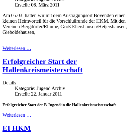
Erstellt: 06. März 2011
Am 05.03. hatten wir mit dem Austragungsort Bovenden einen
kleinen Heimvorteil für die Vorschlußrunde der HKM. Mit den
Vereinen Bergdörfer/Rhume, Groß Ellershausen/Hetjershausen,
Gieboldehausen,
Weiterlesen …
Erfolgreicher Start der
Hallenkreismeisterschaft
Details
Kategorie:
Jugend Archiv
Erstellt: 22. Januar 2011
Erfolgreicher Start der B Jugend in die Hallenkreismeisterschaft
Weiterlesen …
EI HKM