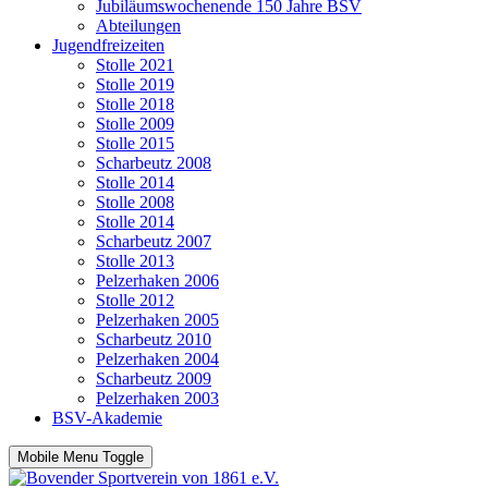
Jubiläumswochenende 150 Jahre BSV
Abteilungen
Jugendfreizeiten
Stolle 2021
Stolle 2019
Stolle 2018
Stolle 2009
Stolle 2015
Scharbeutz 2008
Stolle 2014
Stolle 2008
Stolle 2014
Scharbeutz 2007
Stolle 2013
Pelzerhaken 2006
Stolle 2012
Pelzerhaken 2005
Scharbeutz 2010
Pelzerhaken 2004
Scharbeutz 2009
Pelzerhaken 2003
BSV-Akademie
Mobile Menu Toggle