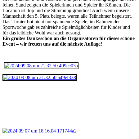
feinen Sand zeigten die Spielerinnen und Spieler ihr Können. Die
Location ist top und die Stimmung grandios! Auch wenn unsere
Mannschaft den 5. Platz belegte, waren alle Teilnehmer begeistert.
Das Turnier bot nicht nur spannende Spiele, im Rahmen der
Sportwoche gab es zahlreiche Spielmöglichkeiten für Kinder und
für das leibliche Wohl war auch gesorgt.
Ein großes Dankeschön an die Organisatoren für dieses schöne
Event – wir freuen uns auf die nächste Auflage!