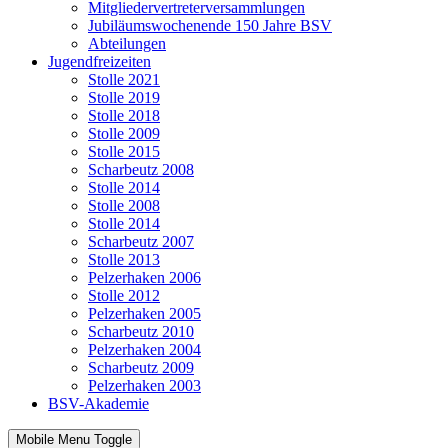
Mitgliedervertreterversammlungen
Jubiläumswochenende 150 Jahre BSV
Abteilungen
Jugendfreizeiten
Stolle 2021
Stolle 2019
Stolle 2018
Stolle 2009
Stolle 2015
Scharbeutz 2008
Stolle 2014
Stolle 2008
Stolle 2014
Scharbeutz 2007
Stolle 2013
Pelzerhaken 2006
Stolle 2012
Pelzerhaken 2005
Scharbeutz 2010
Pelzerhaken 2004
Scharbeutz 2009
Pelzerhaken 2003
BSV-Akademie
Mobile Menu Toggle