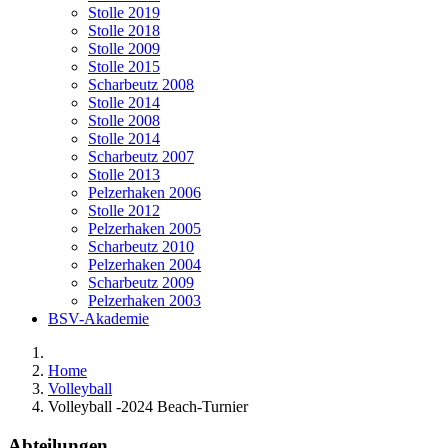
Stolle 2019
Stolle 2018
Stolle 2009
Stolle 2015
Scharbeutz 2008
Stolle 2014
Stolle 2008
Stolle 2014
Scharbeutz 2007
Stolle 2013
Pelzerhaken 2006
Stolle 2012
Pelzerhaken 2005
Scharbeutz 2010
Pelzerhaken 2004
Scharbeutz 2009
Pelzerhaken 2003
BSV-Akademie
Home
Volleyball
Volleyball -2024 Beach-Turnier
Abteilungen