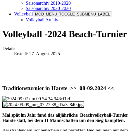
Saisonarchiv 2010-2020
Saisonarchiv 2020-2030
Volleyball
MOD_MENU_TOGGLE_SUBMENU_LABEL
Volleyball Archiv
Volleyball -2024 Beach-Turnier
Details
Erstellt: 27. August 2025
Traditionsturnier in Harste >> 08-09.2024 <<
Mal spät im Jahr fand das alljährliche Beachvolleyball-Turnier
Harste statt, bei dem 11 Mannschaften um den Sieg kämpften.
Bei strahlendem Sonnenschein und perfekten Bedingungen auf dem