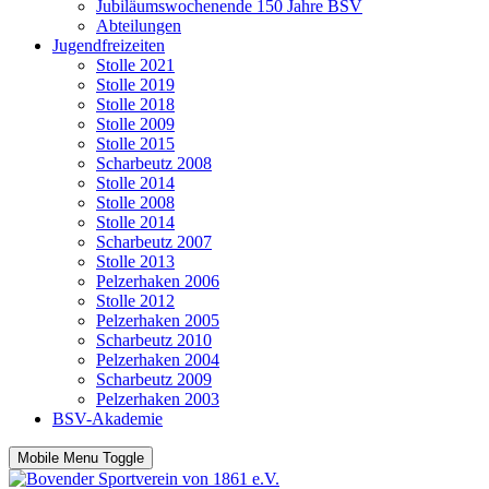
Jubiläumswochenende 150 Jahre BSV
Abteilungen
Jugendfreizeiten
Stolle 2021
Stolle 2019
Stolle 2018
Stolle 2009
Stolle 2015
Scharbeutz 2008
Stolle 2014
Stolle 2008
Stolle 2014
Scharbeutz 2007
Stolle 2013
Pelzerhaken 2006
Stolle 2012
Pelzerhaken 2005
Scharbeutz 2010
Pelzerhaken 2004
Scharbeutz 2009
Pelzerhaken 2003
BSV-Akademie
Mobile Menu Toggle