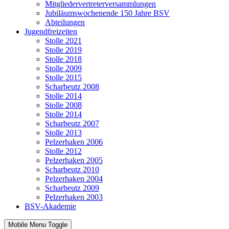
Mitgliedervertreterversammlungen
Jubiläumswochenende 150 Jahre BSV
Abteilungen
Jugendfreizeiten
Stolle 2021
Stolle 2019
Stolle 2018
Stolle 2009
Stolle 2015
Scharbeutz 2008
Stolle 2014
Stolle 2008
Stolle 2014
Scharbeutz 2007
Stolle 2013
Pelzerhaken 2006
Stolle 2012
Pelzerhaken 2005
Scharbeutz 2010
Pelzerhaken 2004
Scharbeutz 2009
Pelzerhaken 2003
BSV-Akademie
Mobile Menu Toggle