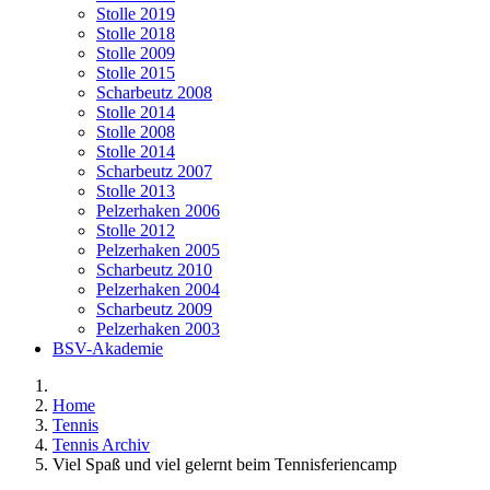
Stolle 2019
Stolle 2018
Stolle 2009
Stolle 2015
Scharbeutz 2008
Stolle 2014
Stolle 2008
Stolle 2014
Scharbeutz 2007
Stolle 2013
Pelzerhaken 2006
Stolle 2012
Pelzerhaken 2005
Scharbeutz 2010
Pelzerhaken 2004
Scharbeutz 2009
Pelzerhaken 2003
BSV-Akademie
Home
Tennis
Tennis Archiv
Viel Spaß und viel gelernt beim Tennisferiencamp