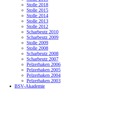
Stolle 2018
Stolle 2015
Stolle 2014
Stolle 2013
Stolle 2012
Scharbeutz 2010
Scharbeutz 2009
Stolle 2009
Stolle 2008
Scharbeutz 2008
Scharbeutz 2007
Pelzerhaken 2006
Pelzerhaken 2005
Pelzerhaken 2004
Pelzerhaken 2003
BSV-Akademie