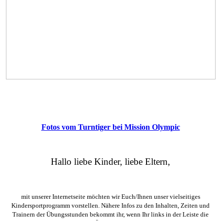
Fotos vom Turntiger bei Mission Olympic
Hallo liebe Kinder, liebe Eltern,
mit unserer Internetseite möchten wir Euch/Ihnen unser vielseitiges
Kindersportprogramm vorstellen. Nähere Infos zu den Inhalten, Zeiten und
Trainern der Übungsstunden bekommt ihr, wenn Ihr links in der Leiste die