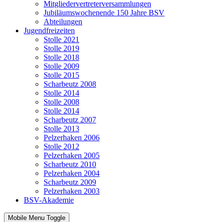
Mitgliedervertreterversammlungen
Jubiläumswochenende 150 Jahre BSV
Abteilungen
Jugendfreizeiten
Stolle 2021
Stolle 2019
Stolle 2018
Stolle 2009
Stolle 2015
Scharbeutz 2008
Stolle 2014
Stolle 2008
Stolle 2014
Scharbeutz 2007
Stolle 2013
Pelzerhaken 2006
Stolle 2012
Pelzerhaken 2005
Scharbeutz 2010
Pelzerhaken 2004
Scharbeutz 2009
Pelzerhaken 2003
BSV-Akademie
Mobile Menu Toggle