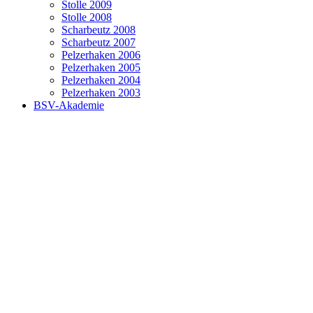
Stolle 2009
Stolle 2008
Scharbeutz 2008
Scharbeutz 2007
Pelzerhaken 2006
Pelzerhaken 2005
Pelzerhaken 2004
Pelzerhaken 2003
BSV-Akademie