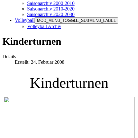
Saisonarchiv 2000-2010
Saisonarchiv 2010-2020
Saisonarchiv 2020-2030
Volleyball
MOD_MENU_TOGGLE_SUBMENU_LABEL
Volleyball Archiv
Kinderturnen
Details
Erstellt: 24. Februar 2008
Kinderturnen