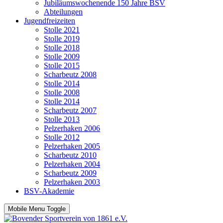
Jubiläumswochenende 150 Jahre BSV
Abteilungen
Jugendfreizeiten
Stolle 2021
Stolle 2019
Stolle 2018
Stolle 2009
Stolle 2015
Scharbeutz 2008
Stolle 2014
Stolle 2008
Stolle 2014
Scharbeutz 2007
Stolle 2013
Pelzerhaken 2006
Stolle 2012
Pelzerhaken 2005
Scharbeutz 2010
Pelzerhaken 2004
Scharbeutz 2009
Pelzerhaken 2003
BSV-Akademie
Mobile Menu Toggle