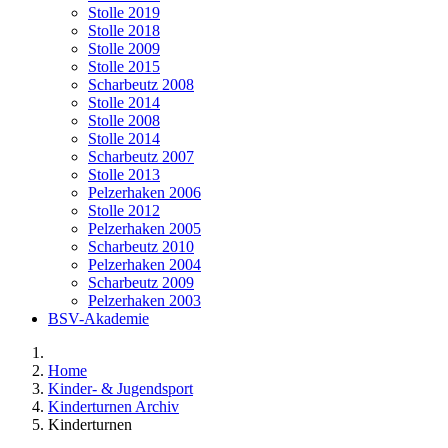
Stolle 2019
Stolle 2018
Stolle 2009
Stolle 2015
Scharbeutz 2008
Stolle 2014
Stolle 2008
Stolle 2014
Scharbeutz 2007
Stolle 2013
Pelzerhaken 2006
Stolle 2012
Pelzerhaken 2005
Scharbeutz 2010
Pelzerhaken 2004
Scharbeutz 2009
Pelzerhaken 2003
BSV-Akademie
Home
Kinder- & Jugendsport
Kinderturnen Archiv
Kinderturnen