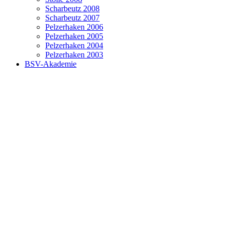
Scharbeutz 2008
Scharbeutz 2007
Pelzerhaken 2006
Pelzerhaken 2005
Pelzerhaken 2004
Pelzerhaken 2003
BSV-Akademie