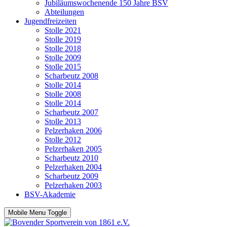
Jubiläumswochenende 150 Jahre BSV
Abteilungen
Jugendfreizeiten
Stolle 2021
Stolle 2019
Stolle 2018
Stolle 2009
Stolle 2015
Scharbeutz 2008
Stolle 2014
Stolle 2008
Stolle 2014
Scharbeutz 2007
Stolle 2013
Pelzerhaken 2006
Stolle 2012
Pelzerhaken 2005
Scharbeutz 2010
Pelzerhaken 2004
Scharbeutz 2009
Pelzerhaken 2003
BSV-Akademie
Mobile Menu Toggle