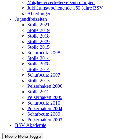
Mitgliedervertreterversammlungen
Jubiläumswochenende 150 Jahre BSV
Abteilungen
Jugendfreizeiten
Stolle 2021
Stolle 2019
Stolle 2018
Stolle 2009
Stolle 2015
Scharbeutz 2008
Stolle 2014
Stolle 2008
Stolle 2014
Scharbeutz 2007
Stolle 2013
Pelzerhaken 2006
Stolle 2012
Pelzerhaken 2005
Scharbeutz 2010
Pelzerhaken 2004
Scharbeutz 2009
Pelzerhaken 2003
BSV-Akademie
Mobile Menu Toggle