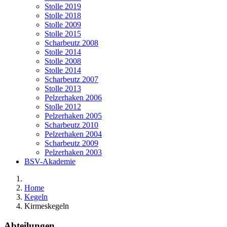
Stolle 2019
Stolle 2018
Stolle 2009
Stolle 2015
Scharbeutz 2008
Stolle 2014
Stolle 2008
Stolle 2014
Scharbeutz 2007
Stolle 2013
Pelzerhaken 2006
Stolle 2012
Pelzerhaken 2005
Scharbeutz 2010
Pelzerhaken 2004
Scharbeutz 2009
Pelzerhaken 2003
BSV-Akademie
Home
Kegeln
Kirmeskegeln
Abteilungen