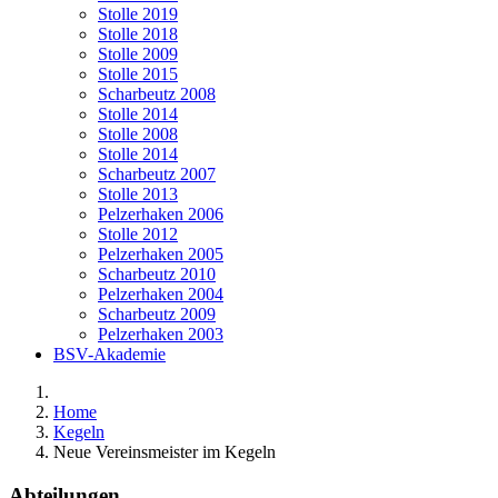
Stolle 2019
Stolle 2018
Stolle 2009
Stolle 2015
Scharbeutz 2008
Stolle 2014
Stolle 2008
Stolle 2014
Scharbeutz 2007
Stolle 2013
Pelzerhaken 2006
Stolle 2012
Pelzerhaken 2005
Scharbeutz 2010
Pelzerhaken 2004
Scharbeutz 2009
Pelzerhaken 2003
BSV-Akademie
Home
Kegeln
Neue Vereinsmeister im Kegeln
Abteilungen