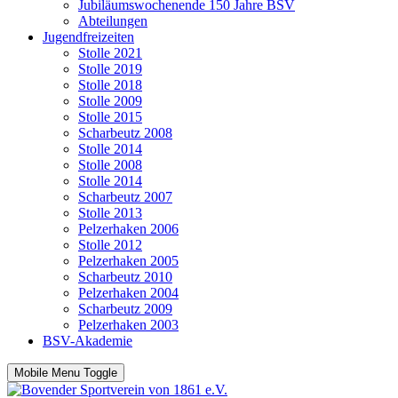
Jubiläumswochenende 150 Jahre BSV
Abteilungen
Jugendfreizeiten
Stolle 2021
Stolle 2019
Stolle 2018
Stolle 2009
Stolle 2015
Scharbeutz 2008
Stolle 2014
Stolle 2008
Stolle 2014
Scharbeutz 2007
Stolle 2013
Pelzerhaken 2006
Stolle 2012
Pelzerhaken 2005
Scharbeutz 2010
Pelzerhaken 2004
Scharbeutz 2009
Pelzerhaken 2003
BSV-Akademie
Mobile Menu Toggle