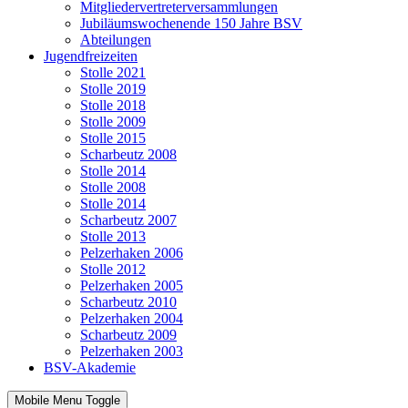
Mitgliedervertreterversammlungen
Jubiläumswochenende 150 Jahre BSV
Abteilungen
Jugendfreizeiten
Stolle 2021
Stolle 2019
Stolle 2018
Stolle 2009
Stolle 2015
Scharbeutz 2008
Stolle 2014
Stolle 2008
Stolle 2014
Scharbeutz 2007
Stolle 2013
Pelzerhaken 2006
Stolle 2012
Pelzerhaken 2005
Scharbeutz 2010
Pelzerhaken 2004
Scharbeutz 2009
Pelzerhaken 2003
BSV-Akademie
Mobile Menu Toggle