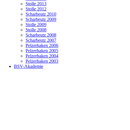
Stolle 2013
Stolle 2012
Scharbeutz 2010
Scharbeutz 2009
Stolle 2009
Stolle 2008
Scharbeutz 2008
Scharbeutz 2007
Pelzerhaken 2006
Pelzerhaken 2005
Pelzerhaken 2004
Pelzerhaken 2003
BSV-Akademie