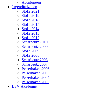
Abteilungen
Jugendfreizeiten
Stolle 2021
Stolle 2019
Stolle 2018
Stolle 2015
Stolle 2014
Stolle 2013
Stolle 2012
Scharbeutz 2010
Scharbeutz 2009
Stolle 2009
Stolle 2008
Scharbeutz 2008
Scharbeutz 2007
Pelzerhaken 2006
Pelzerhaken 2005
Pelzerhaken 2004
Pelzerhaken 2003
BSV-Akademie