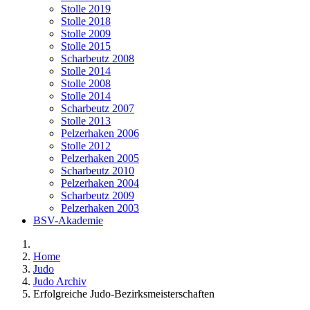
Stolle 2019
Stolle 2018
Stolle 2009
Stolle 2015
Scharbeutz 2008
Stolle 2014
Stolle 2008
Stolle 2014
Scharbeutz 2007
Stolle 2013
Pelzerhaken 2006
Stolle 2012
Pelzerhaken 2005
Scharbeutz 2010
Pelzerhaken 2004
Scharbeutz 2009
Pelzerhaken 2003
BSV-Akademie
Home
Judo
Judo Archiv
Erfolgreiche Judo-Bezirksmeisterschaften