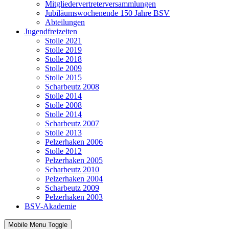
Mitgliedervertreterversammlungen
Jubiläumswochenende 150 Jahre BSV
Abteilungen
Jugendfreizeiten
Stolle 2021
Stolle 2019
Stolle 2018
Stolle 2009
Stolle 2015
Scharbeutz 2008
Stolle 2014
Stolle 2008
Stolle 2014
Scharbeutz 2007
Stolle 2013
Pelzerhaken 2006
Stolle 2012
Pelzerhaken 2005
Scharbeutz 2010
Pelzerhaken 2004
Scharbeutz 2009
Pelzerhaken 2003
BSV-Akademie
Mobile Menu Toggle