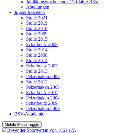
Jubiläumswochenende 150 Jahre BSV
Abteilungen
Jugendfreizeiten
Stolle 2021
Stolle 2019
Stolle 2018
Stolle 2009
Stolle 2015
Scharbeutz 2008
Stolle 2014
Stolle 2008
Stolle 2014
Scharbeutz 2007
Stolle 2013
Pelzerhaken 2006
Stolle 2012
Pelzerhaken 2005
Scharbeutz 2010
Pelzerhaken 2004
Scharbeutz 2009
Pelzerhaken 2003
BSV-Akademie
Mobile Menu Toggle