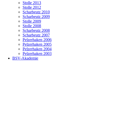
Stolle 2013
Stolle 2012
Scharbeutz 2010
Scharbeutz 2009
Stolle 2009
Stolle 2008
Scharbeutz 2008
Scharbeutz 2007
Pelzerhaken 2006
Pelzerhaken 2005
Pelzerhaken 2004
Pelzerhaken 2003
BSV-Akademie