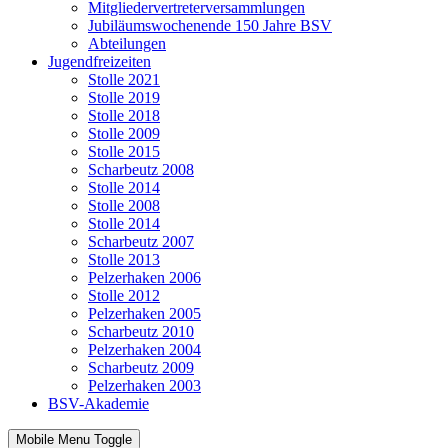
Mitgliedervertreterversammlungen
Jubiläumswochenende 150 Jahre BSV
Abteilungen
Jugendfreizeiten
Stolle 2021
Stolle 2019
Stolle 2018
Stolle 2009
Stolle 2015
Scharbeutz 2008
Stolle 2014
Stolle 2008
Stolle 2014
Scharbeutz 2007
Stolle 2013
Pelzerhaken 2006
Stolle 2012
Pelzerhaken 2005
Scharbeutz 2010
Pelzerhaken 2004
Scharbeutz 2009
Pelzerhaken 2003
BSV-Akademie
Mobile Menu Toggle