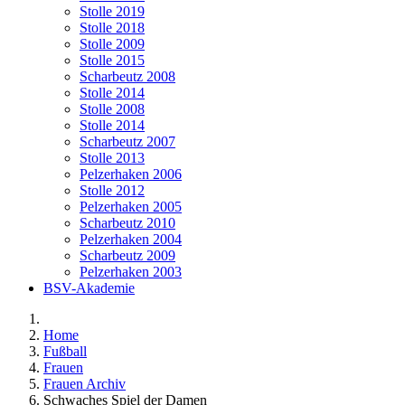
Stolle 2019
Stolle 2018
Stolle 2009
Stolle 2015
Scharbeutz 2008
Stolle 2014
Stolle 2008
Stolle 2014
Scharbeutz 2007
Stolle 2013
Pelzerhaken 2006
Stolle 2012
Pelzerhaken 2005
Scharbeutz 2010
Pelzerhaken 2004
Scharbeutz 2009
Pelzerhaken 2003
BSV-Akademie
Home
Fußball
Frauen
Frauen Archiv
Schwaches Spiel der Damen