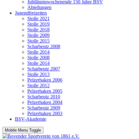
Jubiläumswochenende 150 Jahre BSV
Abteilungen
Jugendfreizeiten
Stolle 2021
Stolle 2019
Stolle 2018
Stolle 2009
Stolle 2015
Scharbeutz 2008
Stolle 2014
Stolle 2008
Stolle 2014
Scharbeutz 2007
Stolle 2013
Pelzerhaken 2006
Stolle 2012
Pelzerhaken 2005
Scharbeutz 2010
Pelzerhaken 2004
Scharbeutz 2009
Pelzerhaken 2003
BSV-Akademie
Mobile Menu Toggle