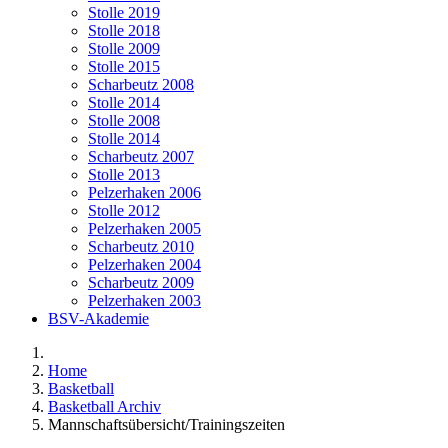
Stolle 2019
Stolle 2018
Stolle 2009
Stolle 2015
Scharbeutz 2008
Stolle 2014
Stolle 2008
Stolle 2014
Scharbeutz 2007
Stolle 2013
Pelzerhaken 2006
Stolle 2012
Pelzerhaken 2005
Scharbeutz 2010
Pelzerhaken 2004
Scharbeutz 2009
Pelzerhaken 2003
BSV-Akademie
Home
Basketball
Basketball Archiv
Mannschaftsübersicht/Trainingszeiten