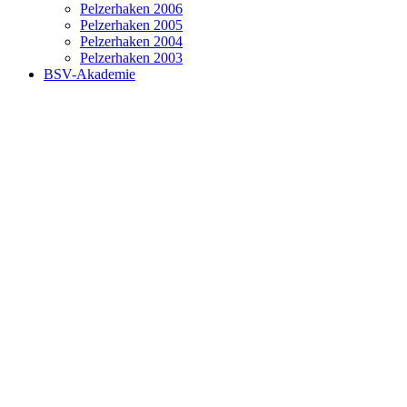
Pelzerhaken 2006
Pelzerhaken 2005
Pelzerhaken 2004
Pelzerhaken 2003
BSV-Akademie