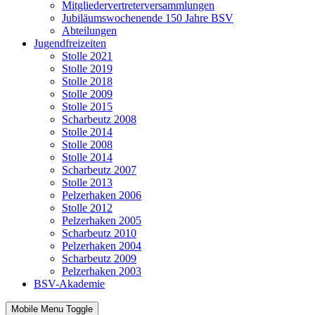
Mitgliedervertreterversammlungen
Jubiläumswochenende 150 Jahre BSV
Abteilungen
Jugendfreizeiten
Stolle 2021
Stolle 2019
Stolle 2018
Stolle 2009
Stolle 2015
Scharbeutz 2008
Stolle 2014
Stolle 2008
Stolle 2014
Scharbeutz 2007
Stolle 2013
Pelzerhaken 2006
Stolle 2012
Pelzerhaken 2005
Scharbeutz 2010
Pelzerhaken 2004
Scharbeutz 2009
Pelzerhaken 2003
BSV-Akademie
Mobile Menu Toggle