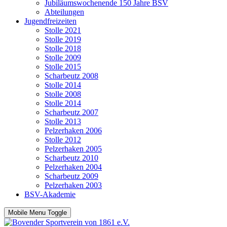
Jubiläumswochenende 150 Jahre BSV
Abteilungen
Jugendfreizeiten
Stolle 2021
Stolle 2019
Stolle 2018
Stolle 2009
Stolle 2015
Scharbeutz 2008
Stolle 2014
Stolle 2008
Stolle 2014
Scharbeutz 2007
Stolle 2013
Pelzerhaken 2006
Stolle 2012
Pelzerhaken 2005
Scharbeutz 2010
Pelzerhaken 2004
Scharbeutz 2009
Pelzerhaken 2003
BSV-Akademie
Mobile Menu Toggle