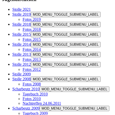
Stolle 2021
Stolle 2019
MOD_MENU_TOGGLE_SUBMENU_LABEL
Fotos 2019
Stolle 2018
MOD_MENU_TOGGLE_SUBMENU_LABEL
Fotos 2018
Stolle 2015
MOD_MENU_TOGGLE_SUBMENU_LABEL
Fotos 2015
Stolle 2014
MOD_MENU_TOGGLE_SUBMENU_LABEL
Fotos 2014
Stolle 2013
MOD_MENU_TOGGLE_SUBMENU_LABEL
Fotos 2013
Stolle 2012
MOD_MENU_TOGGLE_SUBMENU_LABEL
Fotos 2012
Stolle 2009
Stolle 2008
MOD_MENU_TOGGLE_SUBMENU_LABEL
Fotos 2008
Scharbeutz 2010
MOD_MENU_TOGGLE_SUBMENU_LABEL
Tagebuch 2010
Fotos 2010
Nachtreffen 24.06.2011
Scharbeutz 2009
MOD_MENU_TOGGLE_SUBMENU_LABEL
Tagebuch 2009