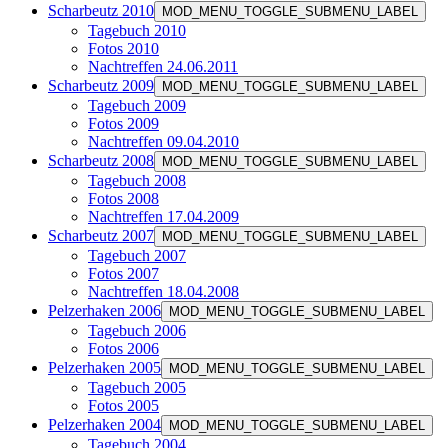
Scharbeutz 2010
MOD_MENU_TOGGLE_SUBMENU_LABEL
Tagebuch 2010
Fotos 2010
Nachtreffen 24.06.2011
Scharbeutz 2009
MOD_MENU_TOGGLE_SUBMENU_LABEL
Tagebuch 2009
Fotos 2009
Nachtreffen 09.04.2010
Scharbeutz 2008
MOD_MENU_TOGGLE_SUBMENU_LABEL
Tagebuch 2008
Fotos 2008
Nachtreffen 17.04.2009
Scharbeutz 2007
MOD_MENU_TOGGLE_SUBMENU_LABEL
Tagebuch 2007
Fotos 2007
Nachtreffen 18.04.2008
Pelzerhaken 2006
MOD_MENU_TOGGLE_SUBMENU_LABEL
Tagebuch 2006
Fotos 2006
Pelzerhaken 2005
MOD_MENU_TOGGLE_SUBMENU_LABEL
Tagebuch 2005
Fotos 2005
Pelzerhaken 2004
MOD_MENU_TOGGLE_SUBMENU_LABEL
Tagebuch 2004