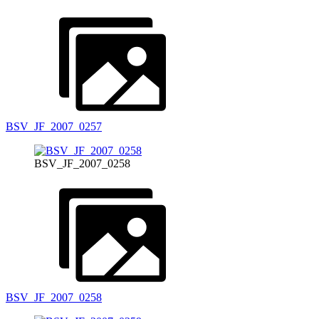
BSV_JF_2007_0257
BSV_JF_2007_0258
BSV_JF_2007_0258