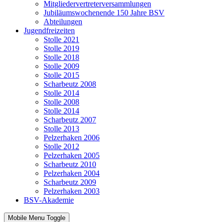
Mitgliedervertreterversammlungen
Jubiläumswochenende 150 Jahre BSV
Abteilungen
Jugendfreizeiten
Stolle 2021
Stolle 2019
Stolle 2018
Stolle 2009
Stolle 2015
Scharbeutz 2008
Stolle 2014
Stolle 2008
Stolle 2014
Scharbeutz 2007
Stolle 2013
Pelzerhaken 2006
Stolle 2012
Pelzerhaken 2005
Scharbeutz 2010
Pelzerhaken 2004
Scharbeutz 2009
Pelzerhaken 2003
BSV-Akademie
Mobile Menu Toggle