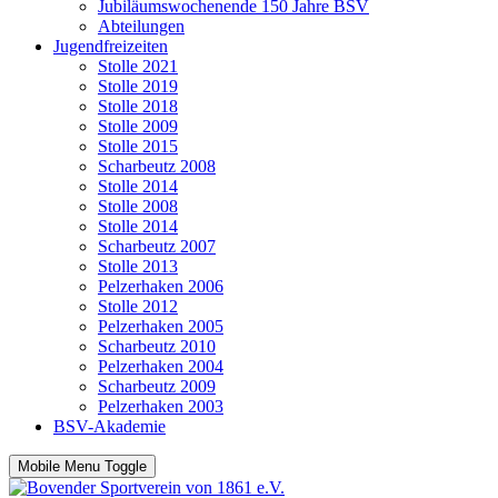
Jubiläumswochenende 150 Jahre BSV
Abteilungen
Jugendfreizeiten
Stolle 2021
Stolle 2019
Stolle 2018
Stolle 2009
Stolle 2015
Scharbeutz 2008
Stolle 2014
Stolle 2008
Stolle 2014
Scharbeutz 2007
Stolle 2013
Pelzerhaken 2006
Stolle 2012
Pelzerhaken 2005
Scharbeutz 2010
Pelzerhaken 2004
Scharbeutz 2009
Pelzerhaken 2003
BSV-Akademie
Mobile Menu Toggle