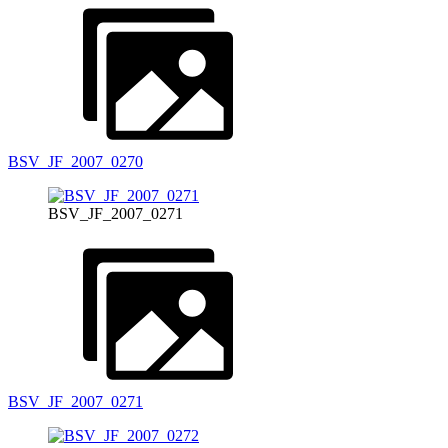
BSV_JF_2007_0270
BSV_JF_2007_0271
BSV_JF_2007_0271