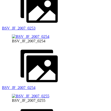
BSV_JF_2007_0253
BSV_JF_2007_0254
BSV_JF_2007_0254
BSV_JF_2007_0255