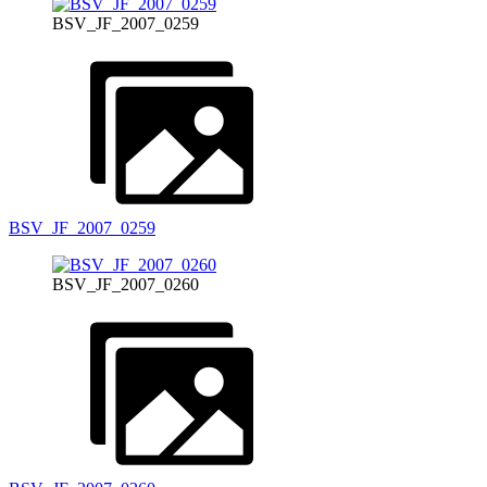
BSV_JF_2007_0259
BSV_JF_2007_0259
BSV_JF_2007_0260