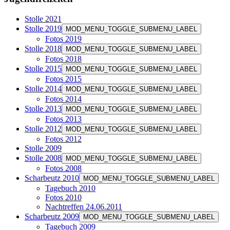
Stolle 2021
Stolle 2019
MOD_MENU_TOGGLE_SUBMENU_LABEL
Fotos 2019
Stolle 2018
MOD_MENU_TOGGLE_SUBMENU_LABEL
Fotos 2018
Stolle 2015
MOD_MENU_TOGGLE_SUBMENU_LABEL
Fotos 2015
Stolle 2014
MOD_MENU_TOGGLE_SUBMENU_LABEL
Fotos 2014
Stolle 2013
MOD_MENU_TOGGLE_SUBMENU_LABEL
Fotos 2013
Stolle 2012
MOD_MENU_TOGGLE_SUBMENU_LABEL
Fotos 2012
Stolle 2009
Stolle 2008
MOD_MENU_TOGGLE_SUBMENU_LABEL
Fotos 2008
Scharbeutz 2010
MOD_MENU_TOGGLE_SUBMENU_LABEL
Tagebuch 2010
Fotos 2010
Nachtreffen 24.06.2011
Scharbeutz 2009
MOD_MENU_TOGGLE_SUBMENU_LABEL
Tagebuch 2009