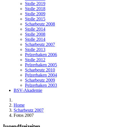
Stolle 2019
Stolle 2018
Stolle 2009
Stolle 2015
Scharbeutz 2008
Stolle 2014
Stolle 2008
Stolle 2014
Scharbeutz 2007
Stolle 2013
Pelzerhaken 2006
Stolle 2012
Pelzerhaken 2005
Scharbeutz 2010
Pelzerhaken 2004
Scharbeutz 2009
Pelzerhaken 2003
BSV-Akademie
Home
Scharbeutz 2007
Fotos 2007
Jugendfreizeiten