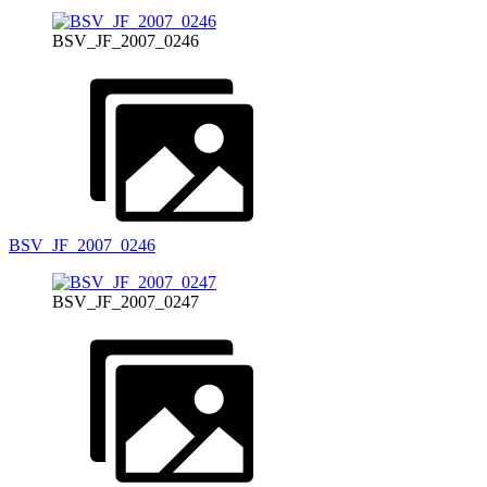
BSV_JF_2007_0246
BSV_JF_2007_0246
BSV_JF_2007_0247