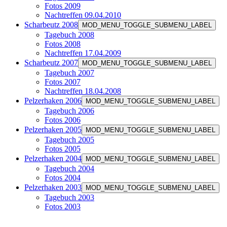
Fotos 2009
Nachtreffen 09.04.2010
Scharbeutz 2008
MOD_MENU_TOGGLE_SUBMENU_LABEL
Tagebuch 2008
Fotos 2008
Nachtreffen 17.04.2009
Scharbeutz 2007
MOD_MENU_TOGGLE_SUBMENU_LABEL
Tagebuch 2007
Fotos 2007
Nachtreffen 18.04.2008
Pelzerhaken 2006
MOD_MENU_TOGGLE_SUBMENU_LABEL
Tagebuch 2006
Fotos 2006
Pelzerhaken 2005
MOD_MENU_TOGGLE_SUBMENU_LABEL
Tagebuch 2005
Fotos 2005
Pelzerhaken 2004
MOD_MENU_TOGGLE_SUBMENU_LABEL
Tagebuch 2004
Fotos 2004
Pelzerhaken 2003
MOD_MENU_TOGGLE_SUBMENU_LABEL
Tagebuch 2003
Fotos 2003