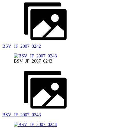
BSV_JF_2007_0242
BSV_JF_2007_0243
BSV_JF_2007_0243