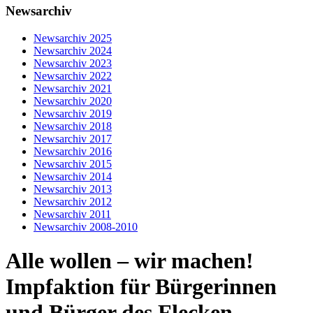
Newsarchiv
Newsarchiv 2025
Newsarchiv 2024
Newsarchiv 2023
Newsarchiv 2022
Newsarchiv 2021
Newsarchiv 2020
Newsarchiv 2019
Newsarchiv 2018
Newsarchiv 2017
Newsarchiv 2016
Newsarchiv 2015
Newsarchiv 2014
Newsarchiv 2013
Newsarchiv 2012
Newsarchiv 2011
Newsarchiv 2008-2010
Alle wollen – wir machen!
Impfaktion für Bürgerinnen
und Bürger des Flecken