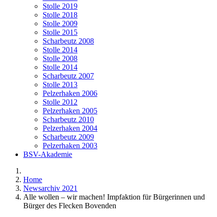
Stolle 2019
Stolle 2018
Stolle 2009
Stolle 2015
Scharbeutz 2008
Stolle 2014
Stolle 2008
Stolle 2014
Scharbeutz 2007
Stolle 2013
Pelzerhaken 2006
Stolle 2012
Pelzerhaken 2005
Scharbeutz 2010
Pelzerhaken 2004
Scharbeutz 2009
Pelzerhaken 2003
BSV-Akademie
Home
Newsarchiv 2021
Alle wollen – wir machen! Impfaktion für Bürgerinnen und
Bürger des Flecken Bovenden