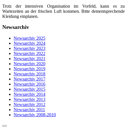
Trotz der intensiven Organisation im Vorfeld, kann es zu
Wartezeiten an der frischen Luft kommen. Bitte dementsprechende
Kleidung einplanen.
Newsarchiv
Newsarchiv 2025
Newsarchiv 2024
Newsarchiv 2023
Newsarchiv 2022
Newsarchiv 2021
Newsarchiv 2020
Newsarchiv 2019
Newsarchiv 2018
Newsarchiv 2017
Newsarchiv 2016
Newsarchiv 2015
Newsarchiv 2014
Newsarchiv 2013
Newsarchiv 2012
Newsarchiv 2011
Newsarchiv 2008-2010