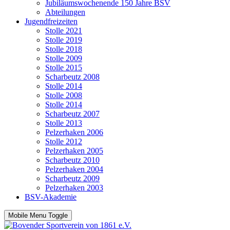
Jubiläumswochenende 150 Jahre BSV
Abteilungen
Jugendfreizeiten
Stolle 2021
Stolle 2019
Stolle 2018
Stolle 2009
Stolle 2015
Scharbeutz 2008
Stolle 2014
Stolle 2008
Stolle 2014
Scharbeutz 2007
Stolle 2013
Pelzerhaken 2006
Stolle 2012
Pelzerhaken 2005
Scharbeutz 2010
Pelzerhaken 2004
Scharbeutz 2009
Pelzerhaken 2003
BSV-Akademie
Mobile Menu Toggle