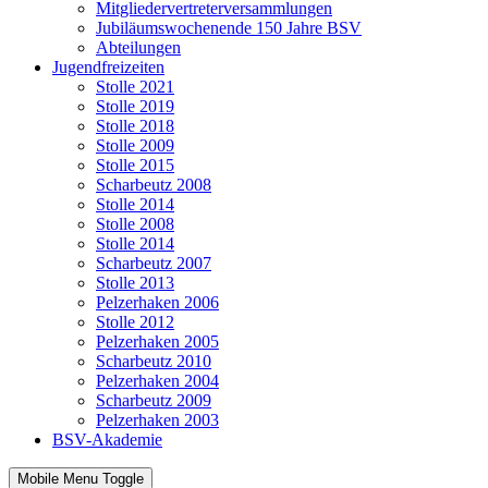
Mitgliedervertreterversammlungen
Jubiläumswochenende 150 Jahre BSV
Abteilungen
Jugendfreizeiten
Stolle 2021
Stolle 2019
Stolle 2018
Stolle 2009
Stolle 2015
Scharbeutz 2008
Stolle 2014
Stolle 2008
Stolle 2014
Scharbeutz 2007
Stolle 2013
Pelzerhaken 2006
Stolle 2012
Pelzerhaken 2005
Scharbeutz 2010
Pelzerhaken 2004
Scharbeutz 2009
Pelzerhaken 2003
BSV-Akademie
Mobile Menu Toggle