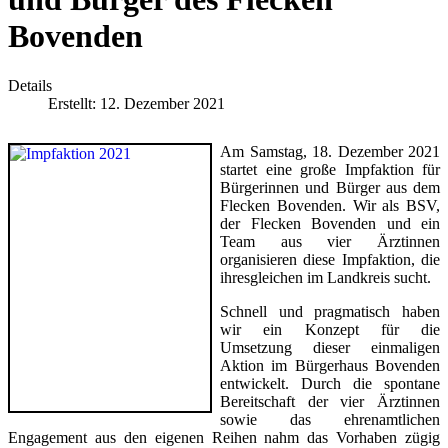
Bovenden
Details
Erstellt: 12. Dezember 2021
Am Samstag, 18. Dezember 2021
startet eine große Impfaktion für
Bürgerinnen und Bürger aus dem
Flecken Bovenden. Wir als BSV,
der Flecken Bovenden und ein
Team aus vier Ärztinnen
organisieren diese Impfaktion, die
ihresgleichen im Landkreis sucht.
Schnell und pragmatisch haben
wir ein Konzept für die
Umsetzung dieser einmaligen
Aktion im Bürgerhaus Bovenden
entwickelt. Durch die spontane
Bereitschaft der vier Ärztinnen
sowie das ehrenamtlichen
Engagement aus den eigenen Reihen nahm das Vorhaben zügig