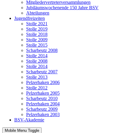
Mitgliedervertreterversammlungen
Jubiläumswochenende 150 Jahre BSV
Abteilungen
Jugendfreizeiten
Stolle 2021
Stolle 2019
Stolle 2018
Stolle 2009
Stolle 2015
Scharbeutz 2008
Stolle 2014
Stolle 2008
Stolle 2014
Scharbeutz 2007
Stolle 2013
Pelzerhaken 2006
Stolle 2012
Pelzerhaken 2005
Scharbeutz 2010
Pelzerhaken 2004
Scharbeutz 2009
Pelzerhaken 2003
BSV-Akademie
Mobile Menu Toggle