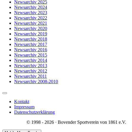
Newsarchiv 2025
Newsarchiv 2024
Newsarchiv 2023
Newsarchiv 2022
Newsarchiv 2021
Newsarchiv 2020
Newsarchiv 2019
Newsarchiv 2018
Newsarchiv 2017
Newsarchiv 2016
Newsarchiv 2015
Newsarchiv 2014
Newsarchiv 2013
Newsarchiv 2012
Newsarchiv 2011
Newsarchiv 2008-2010
Kontakt
Impressum
Datenschutzerklärung
© 1998 - 2026 · Bovender Sportverein von 1861 e.V.