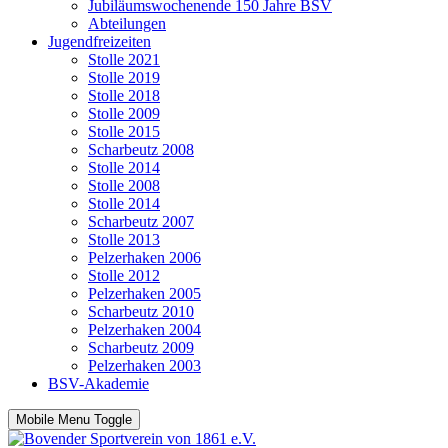
Jubiläumswochenende 150 Jahre BSV
Abteilungen
Jugendfreizeiten
Stolle 2021
Stolle 2019
Stolle 2018
Stolle 2009
Stolle 2015
Scharbeutz 2008
Stolle 2014
Stolle 2008
Stolle 2014
Scharbeutz 2007
Stolle 2013
Pelzerhaken 2006
Stolle 2012
Pelzerhaken 2005
Scharbeutz 2010
Pelzerhaken 2004
Scharbeutz 2009
Pelzerhaken 2003
BSV-Akademie
Mobile Menu Toggle