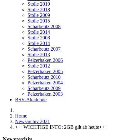
Stolle 2019
Stolle 2018
Stolle 2009
Stolle 2015
Scharbeutz 2008
Stolle 2014
Stolle 2008
Stolle 2014
Scharbeutz 2007
Stolle 2013
Pelzerhaken 2006
Stolle 2012
Pelzerhaken 2005
Scharbeutz 2010
Pelzerhaken 2004
Scharbeutz 2009
Pelzerhaken 2003
BSV-Akademie
Home
Newsarchiv 2021
+++WICHTIGE INFO: 2GB gilt ab heute+++
Newsarchiv