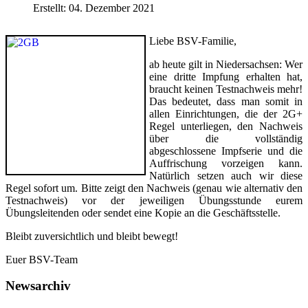
Erstellt: 04. Dezember 2021
Liebe BSV-Familie,
ab heute gilt in Niedersachsen: Wer
eine dritte Impfung erhalten hat,
braucht keinen Testnachweis mehr!
Das bedeutet, dass man somit in
allen Einrichtungen, die der 2G+
Regel unterliegen, den Nachweis
über die vollständig
abgeschlossene Impfserie und die
Auffrischung vorzeigen kann.
Natürlich setzen auch wir diese
Regel sofort um. Bitte zeigt den Nachweis (genau wie alternativ den
Testnachweis) vor der jeweiligen Übungsstunde eurem
Übungsleitenden oder sendet eine Kopie an die Geschäftsstelle.
Bleibt zuversichtlich und bleibt bewegt!
Euer BSV-Team
Newsarchiv