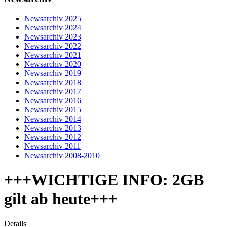
Newsarchiv 2025
Newsarchiv 2024
Newsarchiv 2023
Newsarchiv 2022
Newsarchiv 2021
Newsarchiv 2020
Newsarchiv 2019
Newsarchiv 2018
Newsarchiv 2017
Newsarchiv 2016
Newsarchiv 2015
Newsarchiv 2014
Newsarchiv 2013
Newsarchiv 2012
Newsarchiv 2011
Newsarchiv 2008-2010
+++WICHTIGE INFO: 2GB
gilt ab heute+++
Details