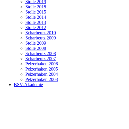
Stolle 2019
Stolle 2018
Stolle 2015
Stolle 2014
Stolle 2013
Stolle 2012
Scharbeutz 2010
Scharbeutz 2009
Stolle 2009
Stolle 2008
Scharbeutz 2008
Scharbeutz 2007
Pelzerhaken 2006
Pelzerhaken 2005
Pelzerhaken 2004
Pelzerhaken 2003
BSV-Akademie