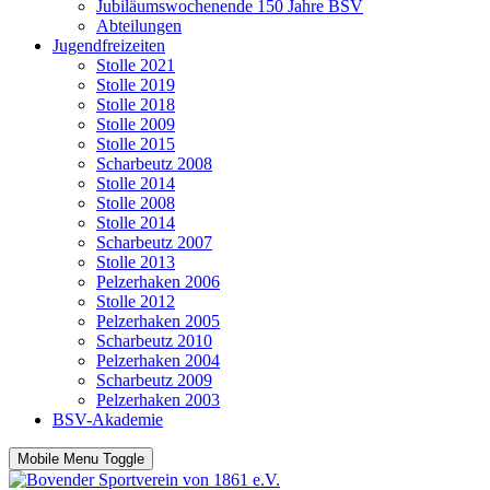
Jubiläumswochenende 150 Jahre BSV
Abteilungen
Jugendfreizeiten
Stolle 2021
Stolle 2019
Stolle 2018
Stolle 2009
Stolle 2015
Scharbeutz 2008
Stolle 2014
Stolle 2008
Stolle 2014
Scharbeutz 2007
Stolle 2013
Pelzerhaken 2006
Stolle 2012
Pelzerhaken 2005
Scharbeutz 2010
Pelzerhaken 2004
Scharbeutz 2009
Pelzerhaken 2003
BSV-Akademie
Mobile Menu Toggle