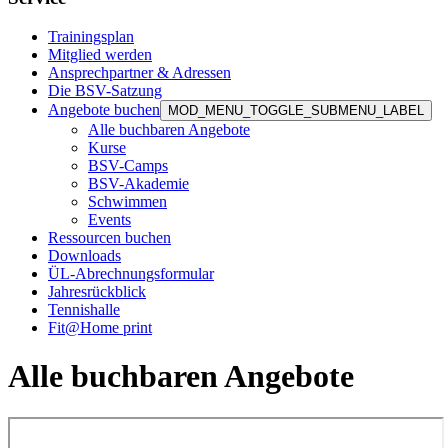
Trainingsplan
Mitglied werden
Ansprechpartner & Adressen
Die BSV-Satzung
Angebote buchen
MOD_MENU_TOGGLE_SUBMENU_LABEL
Alle buchbaren Angebote
Kurse
BSV-Camps
BSV-Akademie
Schwimmen
Events
Ressourcen buchen
Downloads
ÜL-Abrechnungsformular
Jahresrückblick
Tennishalle
Fit@Home print
Alle buchbaren Angebote