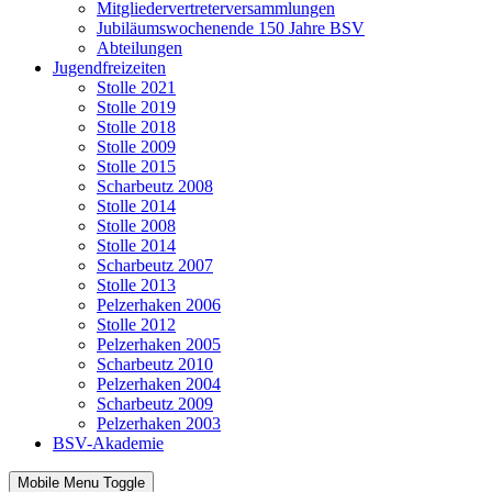
Mitgliedervertreterversammlungen
Jubiläumswochenende 150 Jahre BSV
Abteilungen
Jugendfreizeiten
Stolle 2021
Stolle 2019
Stolle 2018
Stolle 2009
Stolle 2015
Scharbeutz 2008
Stolle 2014
Stolle 2008
Stolle 2014
Scharbeutz 2007
Stolle 2013
Pelzerhaken 2006
Stolle 2012
Pelzerhaken 2005
Scharbeutz 2010
Pelzerhaken 2004
Scharbeutz 2009
Pelzerhaken 2003
BSV-Akademie
Mobile Menu Toggle