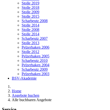
Stolle 2019
Stolle 2018
Stolle 2009
Stolle 2015
Scharbeutz 2008
Stolle 2014
Stolle 2008
Stolle 2014
Scharbeutz 2007
Stolle 2013
Pelzerhaken 2006
Stolle 2012
Pelzerhaken 2005
Scharbeutz 2010
Pelzerhaken 2004
Scharbeutz 2009
Pelzerhaken 2003
BSV-Akademie
Home
Angebote buchen
Alle buchbaren Angebote
Service