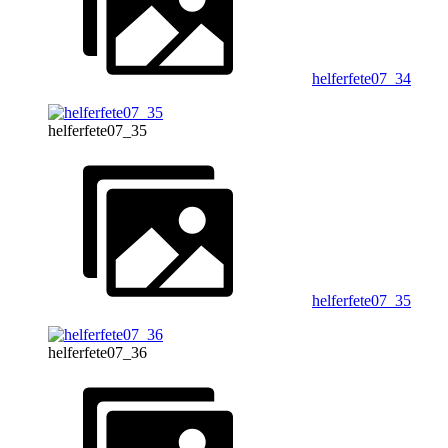
helferfete07_34
helferfete07_35
helferfete07_35
helferfete07_36