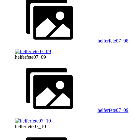
helferfete07_08
helferfete07_09
helferfete07_09
helferfete07_10