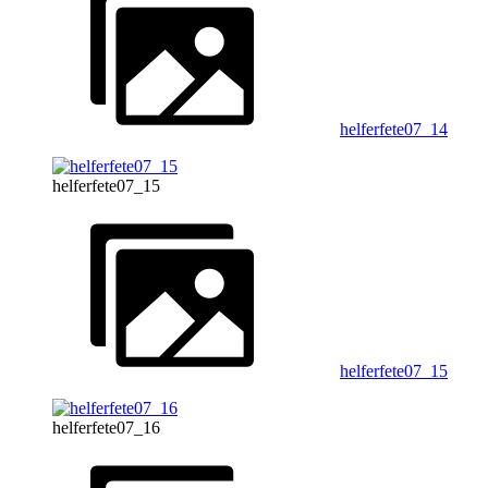
helferfete07_14
helferfete07_15
helferfete07_15
helferfete07_16