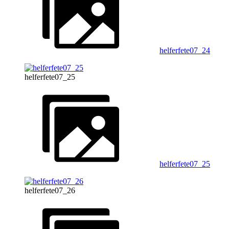
helferfete07_24
helferfete07_25
helferfete07_25
helferfete07_26