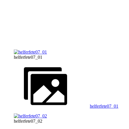
helferfete07_01
helferfete07_01
helferfete07_02