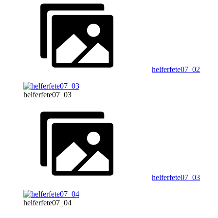
helferfete07_02
helferfete07_03
helferfete07_03
helferfete07_04