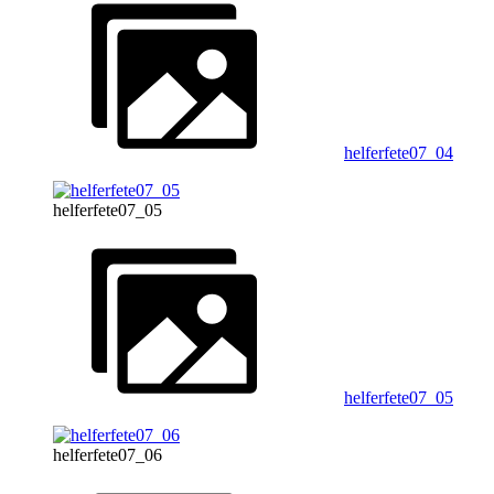
helferfete07_04
helferfete07_05
helferfete07_05
helferfete07_06