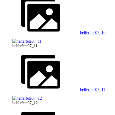
helferfete07_10
helferfete07_11
helferfete07_11
helferfete07_12