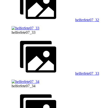
helferfete07_32
helferfete07_33
helferfete07_33
helferfete07_34