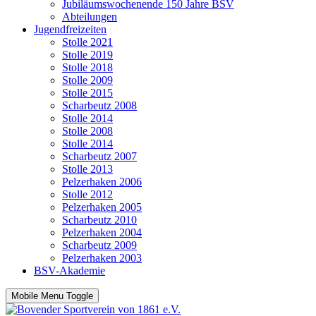
Jubiläumswochenende 150 Jahre BSV
Abteilungen
Jugendfreizeiten
Stolle 2021
Stolle 2019
Stolle 2018
Stolle 2009
Stolle 2015
Scharbeutz 2008
Stolle 2014
Stolle 2008
Stolle 2014
Scharbeutz 2007
Stolle 2013
Pelzerhaken 2006
Stolle 2012
Pelzerhaken 2005
Scharbeutz 2010
Pelzerhaken 2004
Scharbeutz 2009
Pelzerhaken 2003
BSV-Akademie
Mobile Menu Toggle