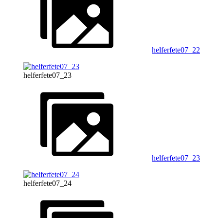
helferfete07_22
helferfete07_23
helferfete07_23
helferfete07_24