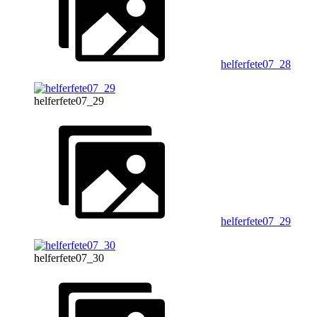
helferfete07_28
helferfete07_29
helferfete07_29
helferfete07_30