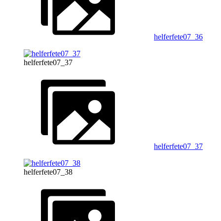
helferfete07_36
helferfete07_37
helferfete07_37
helferfete07_38