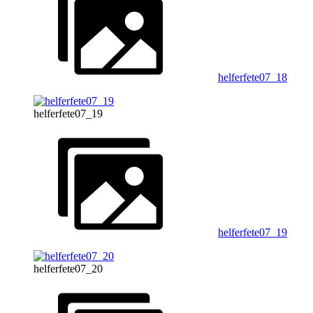
helferfete07_18
helferfete07_19
helferfete07_19
helferfete07_20