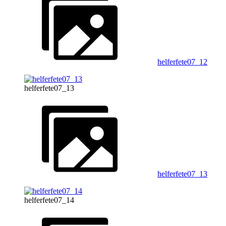
helferfete07_12
helferfete07_13
helferfete07_13
helferfete07_14