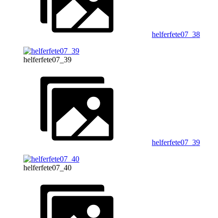
helferfete07_38
helferfete07_39
helferfete07_39
helferfete07_40