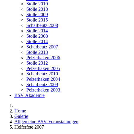
Stolle 2019
Stolle 2018
Stolle 2009
Stolle 2015
Scharbeutz 2008
Stolle 2014
Stolle 2008
Stolle 2014
Scharbeutz 2007
Stolle 2013
Pelzerhaken 2006
Stolle 2012
Pelzerhaken 2005
Scharbeutz 2010
Pelzerhaken 2004
Scharbeutz 2009
Pelzerhaken 2003
BSV-Akademie
Home
Galerie
Allgemeine BSV Veranstaltungen
Helferfete 2007