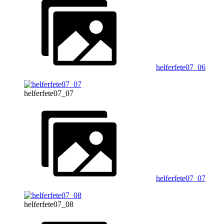
helferfete07_06
helferfete07_07
helferfete07_07
helferfete07_08