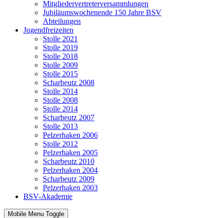
Mitgliedervertreterversammlungen
Jubiläumswochenende 150 Jahre BSV
Abteilungen
Jugendfreizeiten
Stolle 2021
Stolle 2019
Stolle 2018
Stolle 2009
Stolle 2015
Scharbeutz 2008
Stolle 2014
Stolle 2008
Stolle 2014
Scharbeutz 2007
Stolle 2013
Pelzerhaken 2006
Stolle 2012
Pelzerhaken 2005
Scharbeutz 2010
Pelzerhaken 2004
Scharbeutz 2009
Pelzerhaken 2003
BSV-Akademie
Mobile Menu Toggle