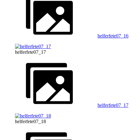
helferfete07_16
helferfete07_17
helferfete07_17
helferfete07_18