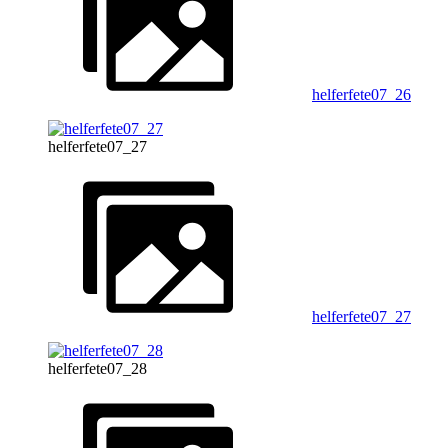
helferfete07_26
helferfete07_27
helferfete07_27
helferfete07_28