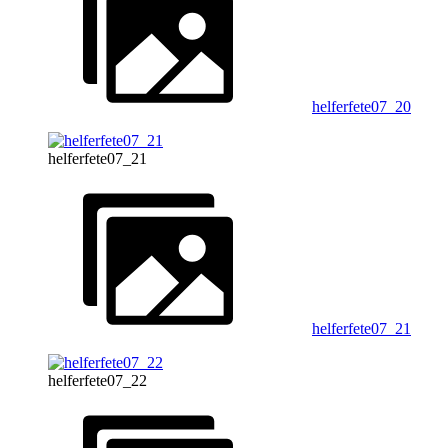
helferfete07_20
helferfete07_21
helferfete07_21
helferfete07_22