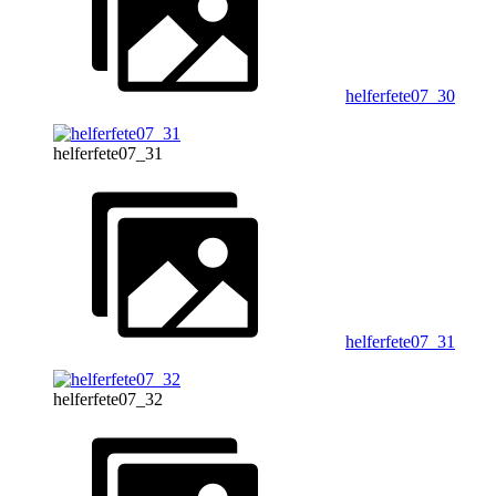
helferfete07_30
helferfete07_31
helferfete07_31
helferfete07_32