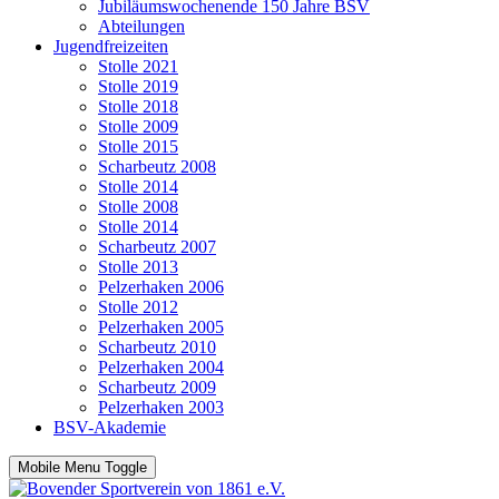
Jubiläumswochenende 150 Jahre BSV
Abteilungen
Jugendfreizeiten
Stolle 2021
Stolle 2019
Stolle 2018
Stolle 2009
Stolle 2015
Scharbeutz 2008
Stolle 2014
Stolle 2008
Stolle 2014
Scharbeutz 2007
Stolle 2013
Pelzerhaken 2006
Stolle 2012
Pelzerhaken 2005
Scharbeutz 2010
Pelzerhaken 2004
Scharbeutz 2009
Pelzerhaken 2003
BSV-Akademie
Mobile Menu Toggle