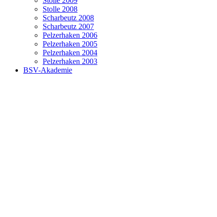
Stolle 2009
Stolle 2008
Scharbeutz 2008
Scharbeutz 2007
Pelzerhaken 2006
Pelzerhaken 2005
Pelzerhaken 2004
Pelzerhaken 2003
BSV-Akademie