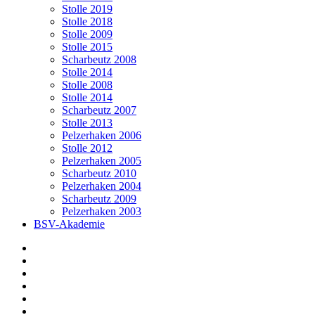
Stolle 2019
Stolle 2018
Stolle 2009
Stolle 2015
Scharbeutz 2008
Stolle 2014
Stolle 2008
Stolle 2014
Scharbeutz 2007
Stolle 2013
Pelzerhaken 2006
Stolle 2012
Pelzerhaken 2005
Scharbeutz 2010
Pelzerhaken 2004
Scharbeutz 2009
Pelzerhaken 2003
BSV-Akademie