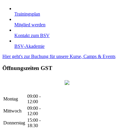
Trainingsplan
Mitglied werden
Kontakt zum BSV
BSV-Akademie
Hier geht's zur Buchung für unsere Kurse, Camps & Events
Öffnungszeiten GST
09:00 -
Montag
12:00
09:00 -
Mittwoch
12:00
15:00 -
Donnerstag
18:30