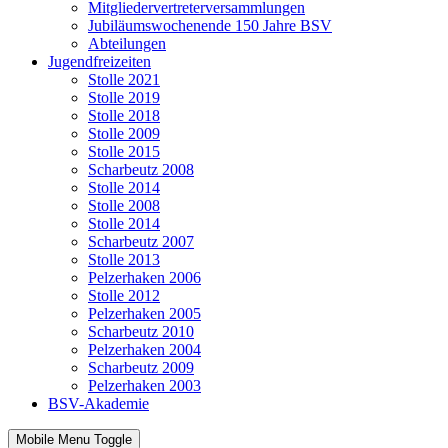
Mitgliedervertreterversammlungen
Jubiläumswochenende 150 Jahre BSV
Abteilungen
Jugendfreizeiten
Stolle 2021
Stolle 2019
Stolle 2018
Stolle 2009
Stolle 2015
Scharbeutz 2008
Stolle 2014
Stolle 2008
Stolle 2014
Scharbeutz 2007
Stolle 2013
Pelzerhaken 2006
Stolle 2012
Pelzerhaken 2005
Scharbeutz 2010
Pelzerhaken 2004
Scharbeutz 2009
Pelzerhaken 2003
BSV-Akademie
Mobile Menu Toggle